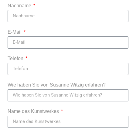
Nachname
E-Mail
Telefon
Wie haben Sie von Susanne Witzig erfahren?
Name des Kunstwerkes