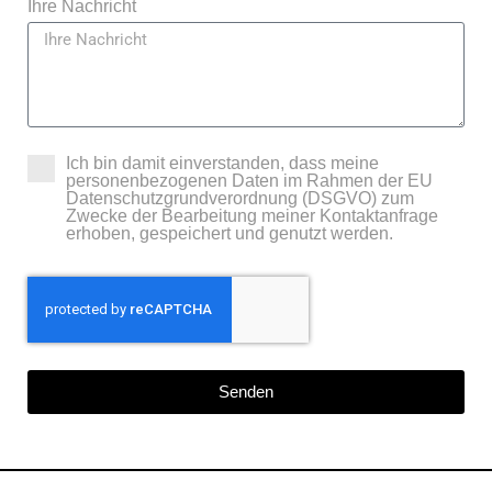
Ihre Nachricht
Ich bin damit einverstanden, dass meine
personenbezogenen Daten im Rahmen der EU
Datenschutzgrundverordnung (DSGVO) zum
Zwecke der Bearbeitung meiner Kontaktanfrage
erhoben, gespeichert und genutzt werden.
Senden