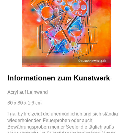
Informationen zum Kunstwerk
Acryl auf Leinwand
80 x 80 x 1,6 cm
Trial by fire zeigt die unermüdlichen und sich ständig
wiederholenden Feuerproben oder auch
Bewährungsproben meiner Seele, die täglich auf´s