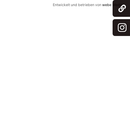
Entwickelt und betrieben von
webe Media