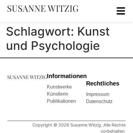
Schlagwort:
Kunst
und Psychologie
Informationen
Rechtliches
Kunstwerke
Künstlerin
Impressum
Publikationen
Datenschutz
Copyright © 2026 Susanne Witzig. Alle Rechte
vorbehalten.