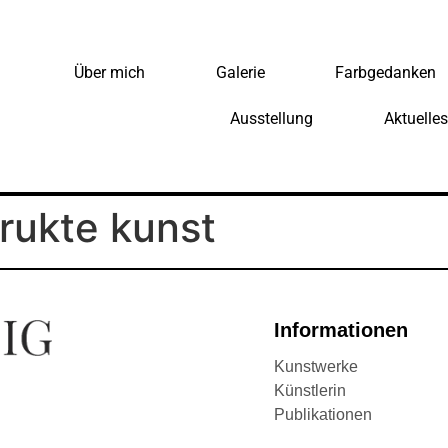
Über mich
Galerie
Farbgedanken
Ausstellung
Aktuelles
rukte kunst
Informationen
Kunstwerke
Künstlerin
Publikationen