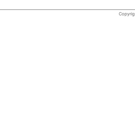
Copyrig