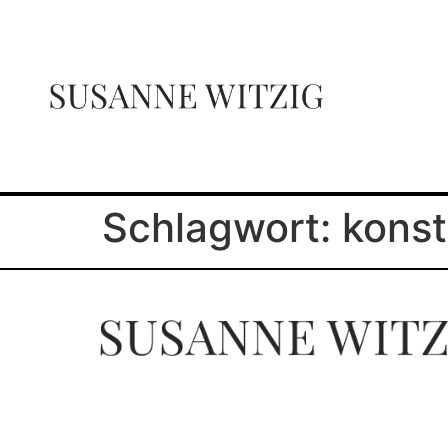
Schlagwort:
konst