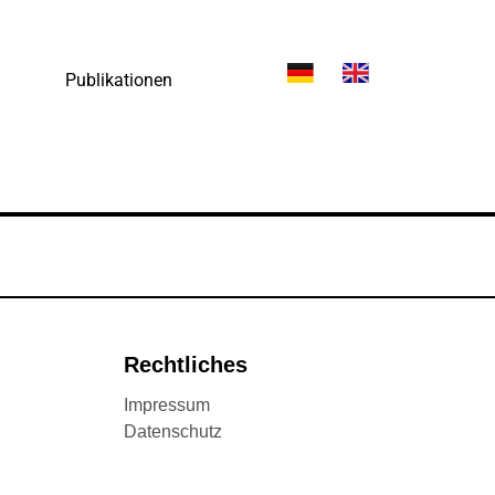
Publikationen
Rechtliches
Impressum
Datenschutz