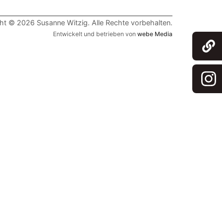
ht © 2026 Susanne Witzig. Alle Rechte vorbehalten.
Entwickelt und betrieben von
webe Media