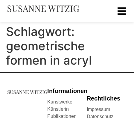
Schlagwort:
geometrische
formen in acryl
Informationen
Rechtliches
Kunstwerke
Künstlerin
Impressum
Publikationen
Datenschutz