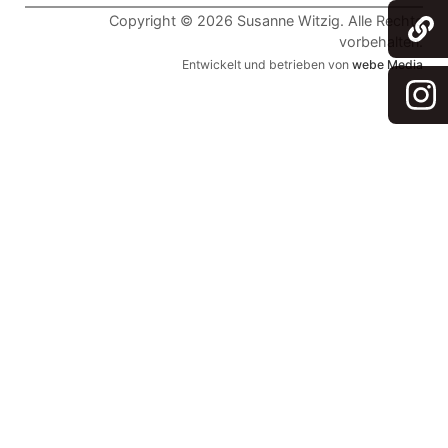
Copyright © 2026 Susanne Witzig. Alle Rechte
vorbehalten.
Entwickelt und betrieben von
webe Media