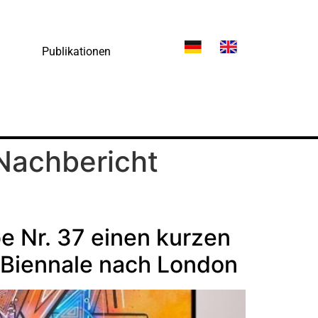
Publikationen
Nachbericht
be Nr. 37 einen kurzen
t Biennale nach London