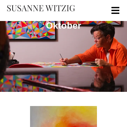
Oktober