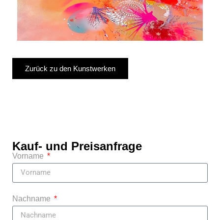
Zurück zu den Kunstwerken
Kauf- und Preisanfrage
Vorname
Nachname