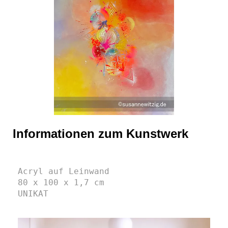
Informationen zum Kunstwerk
Acryl auf Leinwand
80 x 100 x 1,7 cm 
UNIKAT