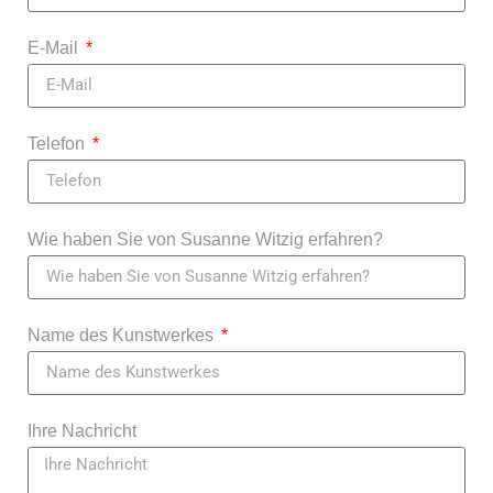
E-Mail
Telefon
Wie haben Sie von Susanne Witzig erfahren?
Name des Kunstwerkes
Ihre Nachricht