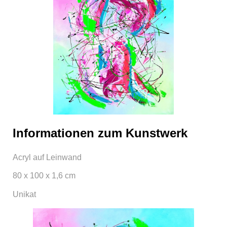
Informationen zum Kunstwerk
Acryl auf Leinwand
80 x 100 x 1,6 cm
Unikat