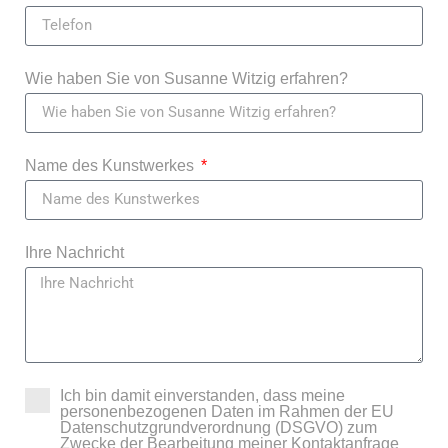
Wie haben Sie von Susanne Witzig erfahren?
Name des Kunstwerkes
Ihre Nachricht
Ich bin damit einverstanden, dass meine
personenbezogenen Daten im Rahmen der EU
Datenschutzgrundverordnung (DSGVO) zum
Zwecke der Bearbeitung meiner Kontaktanfrage