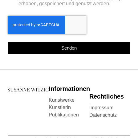
erhoben, gespeichert und genutzt werden.
Senden
Informationen
Rechtliches
Kunstwerke
Künstlerin
Impressum
Publikationen
Datenschutz