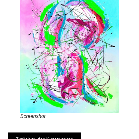
Screenshot