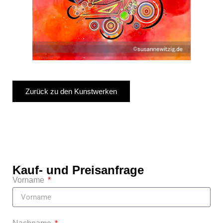
Zurück zu den Kunstwerken
Kauf- und Preisanfrage
Vorname