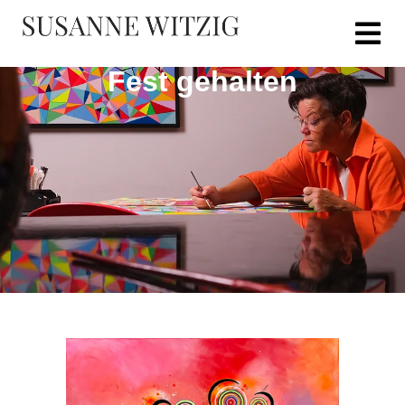
Fest gehalten