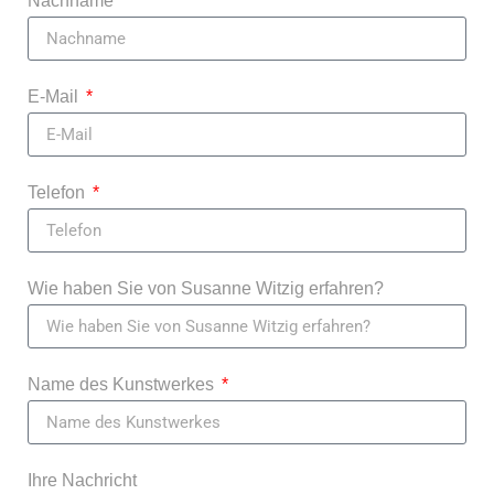
Nachname
E-Mail
Telefon
Wie haben Sie von Susanne Witzig erfahren?
Name des Kunstwerkes
Ihre Nachricht