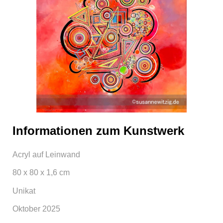
Informationen zum Kunstwerk
Acryl auf Leinwand
80 x 80 x 1,6 cm
Unikat
Oktober 2025