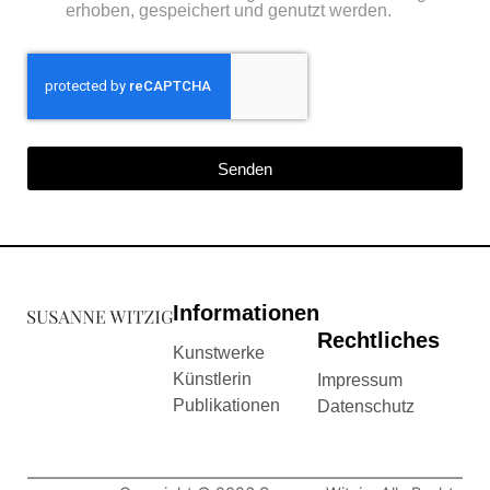
erhoben, gespeichert und genutzt werden.
Senden
Informationen
Rechtliches
Kunstwerke
Künstlerin
Impressum
Publikationen
Datenschutz