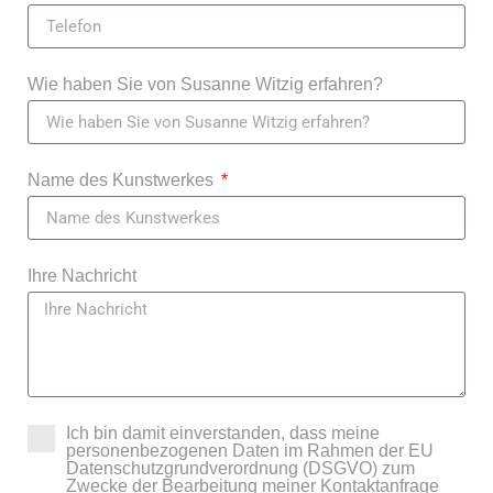
Wie haben Sie von Susanne Witzig erfahren?
Name des Kunstwerkes
Ihre Nachricht
Ich bin damit einverstanden, dass meine
personenbezogenen Daten im Rahmen der EU
Datenschutzgrundverordnung (DSGVO) zum
Zwecke der Bearbeitung meiner Kontaktanfrage