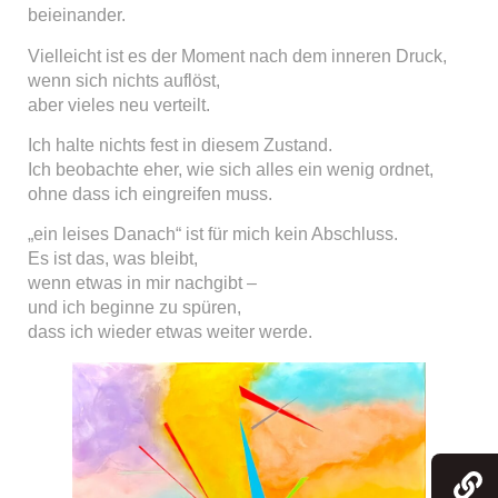
beieinander.
Vielleicht ist es der Moment nach dem inneren Druck,
wenn sich nichts auflöst,
aber vieles neu verteilt.
Ich halte nichts fest in diesem Zustand.
Ich beobachte eher, wie sich alles ein wenig ordnet,
ohne dass ich eingreifen muss.
„ein leises Danach“ ist für mich kein Abschluss.
Es ist das, was bleibt,
wenn etwas in mir nachgibt –
und ich beginne zu spüren,
dass ich wieder etwas weiter werde.