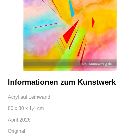
Informationen zum Kunstwerk
Acryl auf Leinwand
80 x 80 x 1,4 cm
April 2026
Original