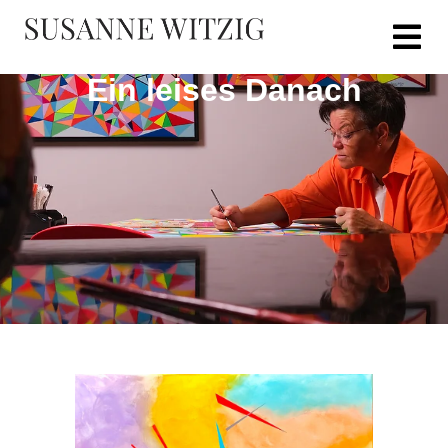
Ein leises Danach