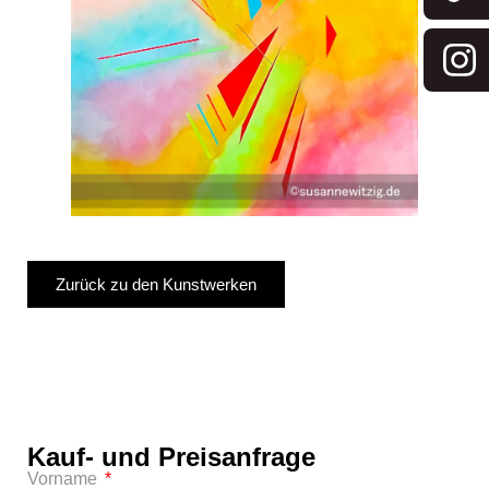
Zurück zu den Kunstwerken
Kauf- und Preisanfrage
Vorname