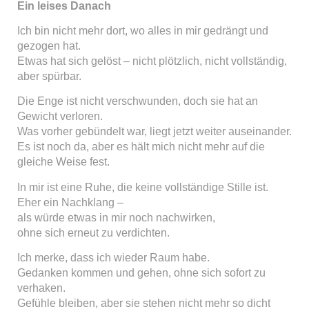
Ein leises Danach
Ich bin nicht mehr dort, wo alles in mir gedrängt und
gezogen hat.
Etwas hat sich gelöst – nicht plötzlich, nicht vollständig,
aber spürbar.
Die Enge ist nicht verschwunden, doch sie hat an
Gewicht verloren.
Was vorher gebündelt war, liegt jetzt weiter auseinander.
Es ist noch da, aber es hält mich nicht mehr auf die
gleiche Weise fest.
In mir ist eine Ruhe, die keine vollständige Stille ist.
Eher ein Nachklang –
als würde etwas in mir noch nachwirken,
ohne sich erneut zu verdichten.
Ich merke, dass ich wieder Raum habe.
Gedanken kommen und gehen, ohne sich sofort zu
verhaken.
Gefühle bleiben, aber sie stehen nicht mehr so dicht