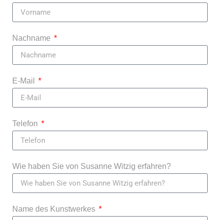
Nachname
E-Mail
Telefon
Wie haben Sie von Susanne Witzig erfahren?
Name des Kunstwerkes