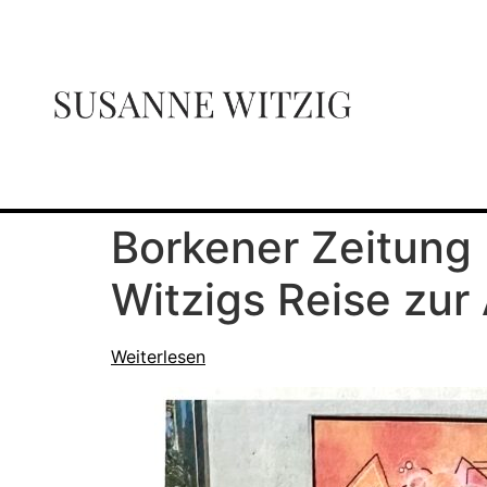
Borkener Zeitung
Witzigs Reise zur
Weiterlesen