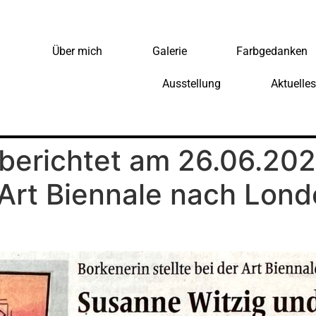
Über mich
Galerie
Farbgedanken
Ausstellung
Aktuelles
 berichtet am 26.06.20
 Art Biennale nach Lon