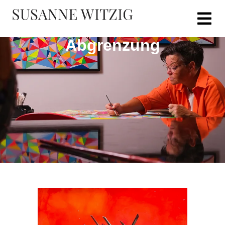
Abgrenzung