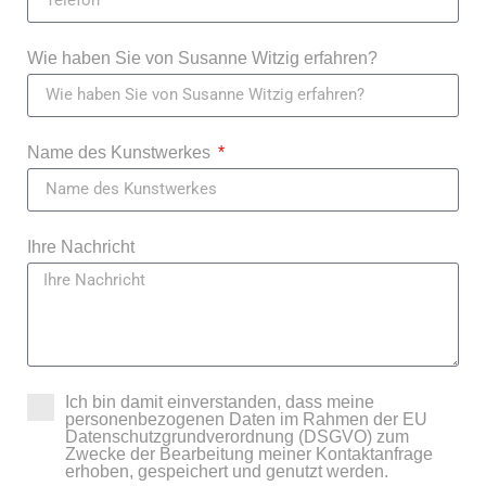
Wie haben Sie von Susanne Witzig erfahren?
Name des Kunstwerkes
Ihre Nachricht
Ich bin damit einverstanden, dass meine
personenbezogenen Daten im Rahmen der EU
Datenschutzgrundverordnung (DSGVO) zum
Zwecke der Bearbeitung meiner Kontaktanfrage
erhoben, gespeichert und genutzt werden.