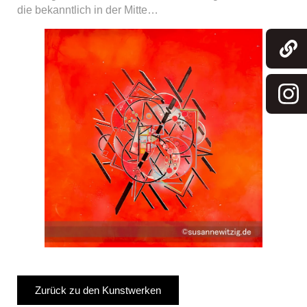
die bekanntlich in der Mitte…
Zurück zu den Kunstwerken