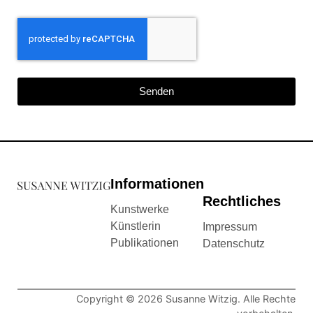
Senden
Informationen
Rechtliches
Kunstwerke
Künstlerin
Impressum
Publikationen
Datenschutz
Copyright © 2026 Susanne Witzig. Alle Rechte