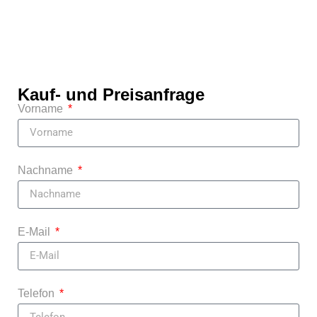
Kauf- und Preisanfrage
Vorname
Nachname
E-Mail
Telefon