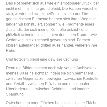
Das Rot breitet sich aus wie ein emotionaler Druck, der
nicht mehr im Hintergrund bleibt. Die Farben verdichten
sich, werden schwerer, heißer, unmittelbarer. Die
geometrischen Elemente bahnen sich ihren Weg nicht
länger nur konstruiert, sondern wie Fragmente eines
Zustands, der sich meiner Kontrolle entzieht und
plötzlich schneiden sich Linien durch den Raum…wie
Gedanken, die zu schnell geworden sind. Formen
stoßen aufeinander, driften auseinander, verlieren ihre
Ruhe.
Und trotzdem bleibt eine gewisse Ordnung
Denn die Bilder machen nach wie vor die Ambivalenz
meines Daseins sichtbar, indem sie sich permanent
zwischen Gegensätzen bewegen…zwischen Kontrolle
und Zerfall…zwischen Präzision und emotionaler
Überforderung…zwischen Schönheit und innerer
Spannung.
Zwischen den roten Flächen halten sich kleine Flächen