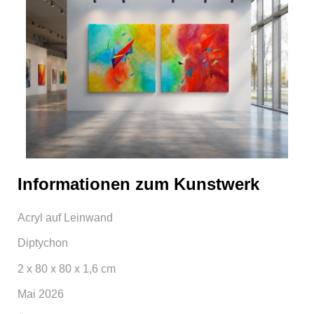
Informationen zum Kunstwerk
Acryl auf Leinwand
Diptychon
2 x 80 x 80 x 1,6 cm
Mai 2026