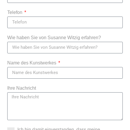
Telefon
Wie haben Sie von Susanne Witzig erfahren?
Name des Kunstwerkes
Ihre Nachricht
Ich bin damit einverstanden, dass meine