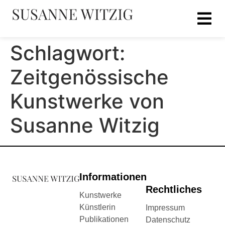
Schlagwort:
Zeitgenössische
Kunstwerke von
Susanne Witzig
Informationen
Rechtliches
Kunstwerke
Künstlerin
Impressum
Publikationen
Datenschutz