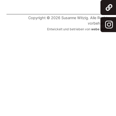
Copyright © 2026 Susanne Witzig. Alle Rechte
vorbehalten.
Entwickelt und betrieben von
webe Media