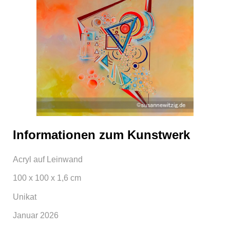
Informationen zum Kunstwerk
Acryl auf Leinwand
100 x 100 x 1,6 cm
Unikat
Januar 2026