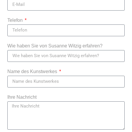
Telefon
Wie haben Sie von Susanne Witzig erfahren?
Name des Kunstwerkes
Ihre Nachricht