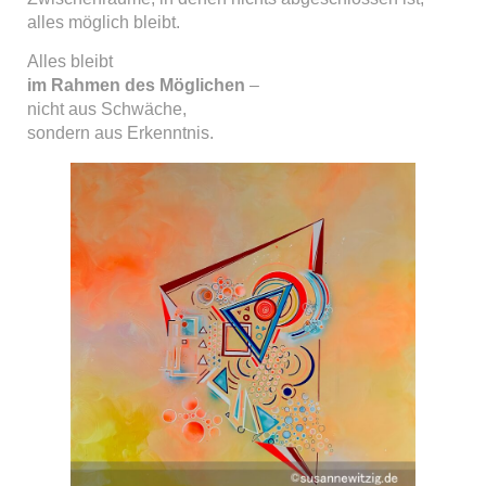
alles möglich bleibt.
Alles bleibt
im Rahmen des Möglichen
–
nicht aus Schwäche,
sondern aus Erkenntnis.