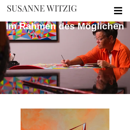
Im Rahmen des Möglichen